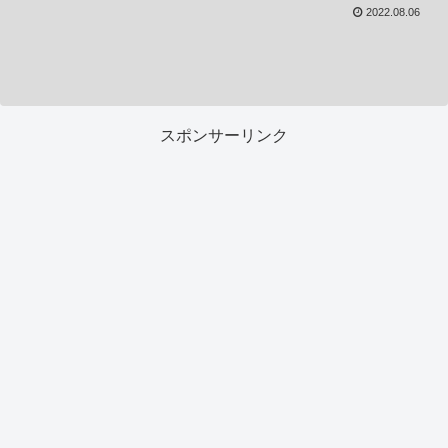
2022.08.06
スポンサーリンク