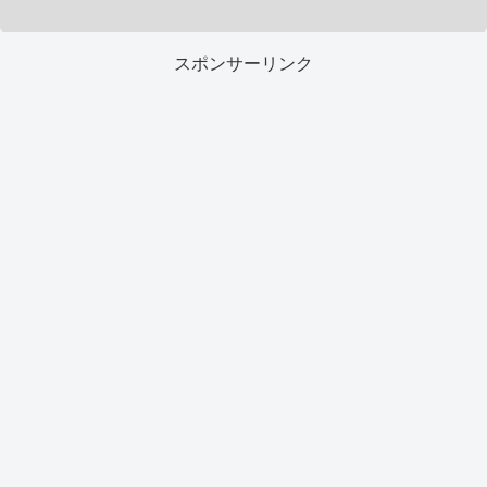
スポンサーリンク