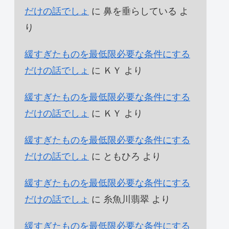
だけの話でしょ
に
鼻を垂らしている
よ
り
緩すぎたものを最低限必要な条件にする
だけの話でしょ
に
ＫＹ
より
緩すぎたものを最低限必要な条件にする
だけの話でしょ
に
ＫＹ
より
緩すぎたものを最低限必要な条件にする
だけの話でしょ
に
ともひろ
より
緩すぎたものを最低限必要な条件にする
だけの話でしょ
に
糸魚川翡翠
より
緩すぎたものを最低限必要な条件にする