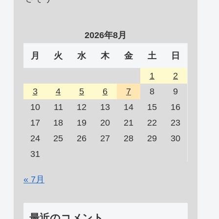
2026年8月
月
火
水
木
金
土
日
1
2
3
4
5
6
7
8
9
10
11
12
13
14
15
16
17
18
19
20
21
22
23
24
25
26
27
28
29
30
31
« 7月
最近のコメント