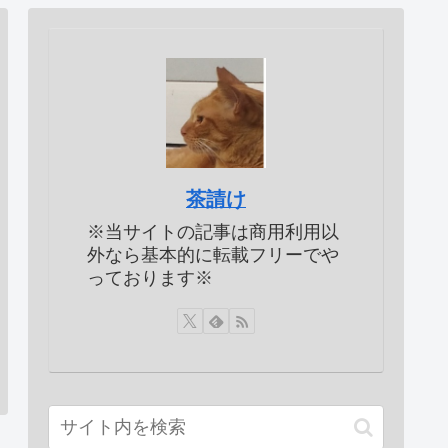
茶請け
※当サイトの記事は商用利用以
外なら基本的に転載フリーでや
っております※