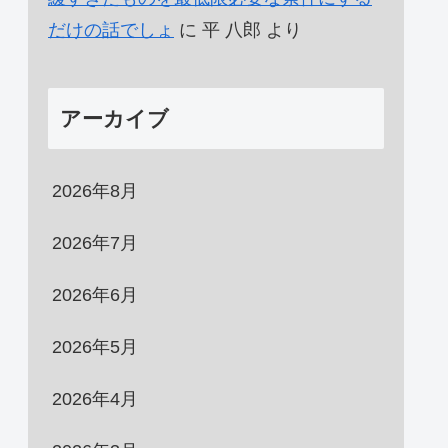
だけの話でしょ
に
平 八郎
より
アーカイブ
2026年8月
2026年7月
2026年6月
2026年5月
2026年4月