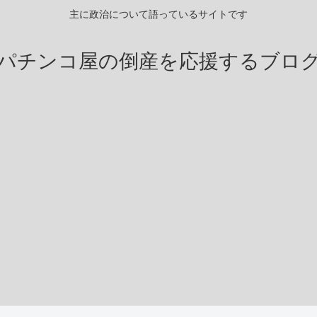
主に政治について語っているサイトです
パチンコ屋の倒産を応援するブロ