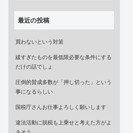
最近の投稿
買わないという対策
緩すぎたものを最低限必要な条件にする
だけの話でしょ
圧倒的賛成多数が「押し切った」という
事になるらしい
国税庁さんお仕事よろしく願いします
違法活動に脱税も上乗せと考えた方がよ
さそう