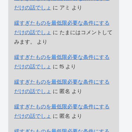
だけの話でしょ
に
アミ
より
緩すぎたものを最低限必要な条件にする
だけの話でしょ
に
たまにはコメントして
みます。
より
緩すぎたものを最低限必要な条件にする
だけの話でしょ
に
f5
より
緩すぎたものを最低限必要な条件にする
だけの話でしょ
に
匿名
より
緩すぎたものを最低限必要な条件にする
だけの話でしょ
に
匿名
より
緩すぎたものを最低限必要な条件にする