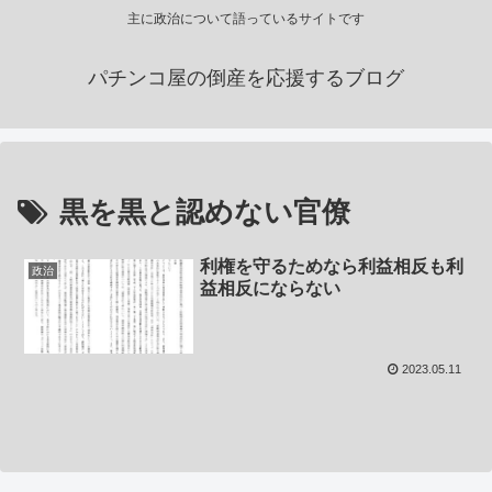
主に政治について語っているサイトです
パチンコ屋の倒産を応援するブログ
黒を黒と認めない官僚
利権を守るためなら利益相反も利
政治
益相反にならない
2023.05.11