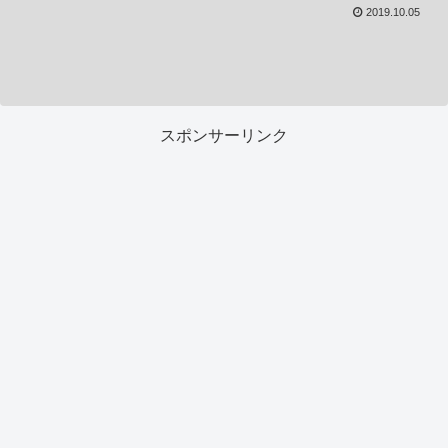
2019.10.05
スポンサーリンク