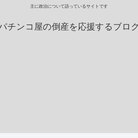
主に政治について語っているサイトです
パチンコ屋の倒産を応援するブロ