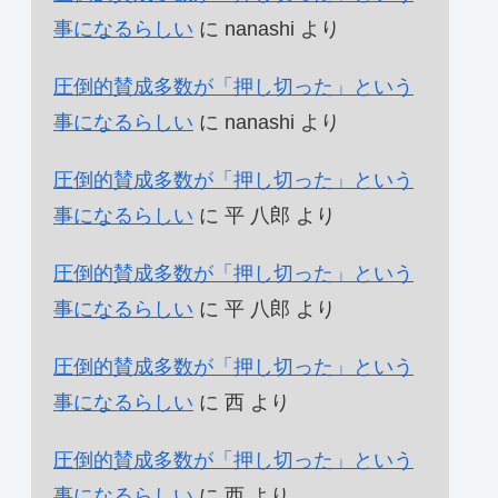
事になるらしい
に
nanashi
より
圧倒的賛成多数が「押し切った」という
事になるらしい
に
nanashi
より
圧倒的賛成多数が「押し切った」という
事になるらしい
に
平 八郎
より
圧倒的賛成多数が「押し切った」という
事になるらしい
に
平 八郎
より
圧倒的賛成多数が「押し切った」という
事になるらしい
に
西
より
圧倒的賛成多数が「押し切った」という
事になるらしい
に
西
より