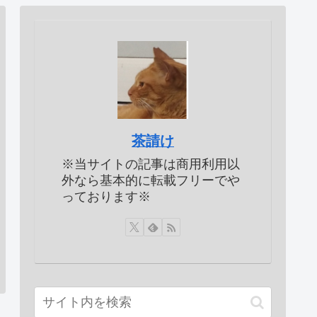
茶請け
※当サイトの記事は商用利用以
外なら基本的に転載フリーでや
っております※