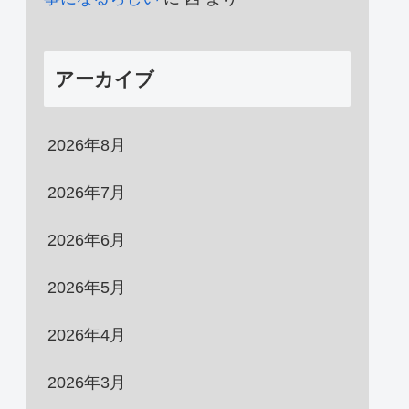
アーカイブ
2026年8月
2026年7月
2026年6月
2026年5月
2026年4月
2026年3月