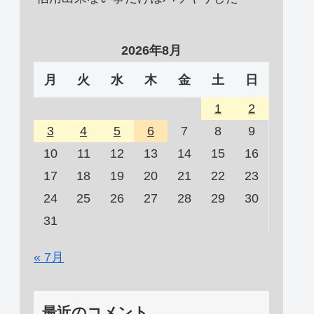
2026年8月
月
火
水
木
金
土
日
1
2
3
4
5
6
7
8
9
10
11
12
13
14
15
16
17
18
19
20
21
22
23
24
25
26
27
28
29
30
31
« 7月
最近のコメント