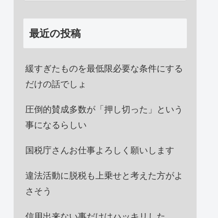
最近の投稿
緩すぎたものを最低限必要な条件にする
だけの話でしょ
圧倒的賛成多数が「押し切った」という
事になるらしい
国税庁さんお仕事よろしく願いします
違法活動に脱税も上乗せと考えた方がよ
さそう
信用出来ない事だけはハッキリした