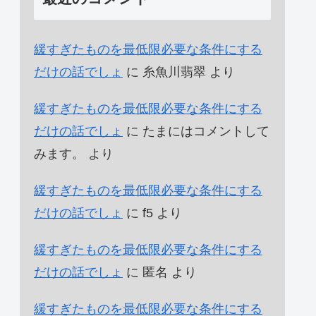
緩すぎたものを最低限必要な条件にする
だけの話でしょ
に
糸魚川翡翠
より
緩すぎたものを最低限必要な条件にする
だけの話でしょ
に
たまにはコメントして
みます。
より
緩すぎたものを最低限必要な条件にする
だけの話でしょ
に
f5
より
緩すぎたものを最低限必要な条件にする
だけの話でしょ
に
匿名
より
緩すぎたものを最低限必要な条件にする