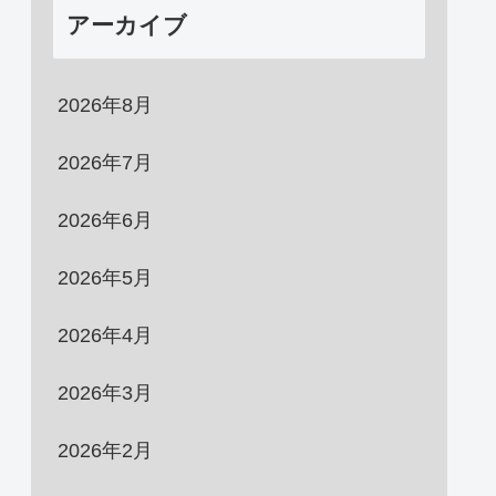
アーカイブ
2026年8月
2026年7月
2026年6月
2026年5月
2026年4月
2026年3月
2026年2月