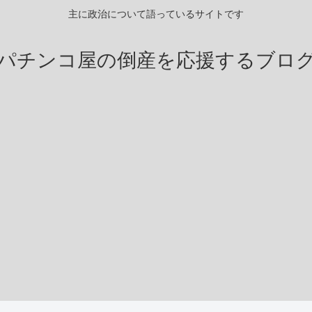
主に政治について語っているサイトです
パチンコ屋の倒産を応援するブロ