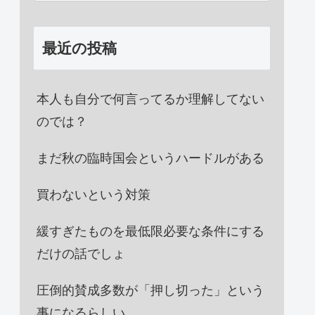
最近の投稿
本人も自分で何言ってるか理解してない
のでは？
まだ秋の臨時国会というハードルがある
買わないという対策
緩すぎたものを最低限必要な条件にする
だけの話でしょ
圧倒的賛成多数が「押し切った」という
事になるらしい