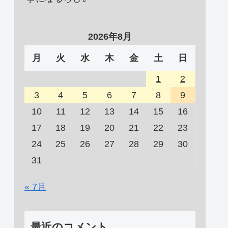
2026年8月
月
火
水
木
金
土
日
1
2
3
4
5
6
7
8
9
10
11
12
13
14
15
16
17
18
19
20
21
22
23
24
25
26
27
28
29
30
31
« 7月
最近のコメント