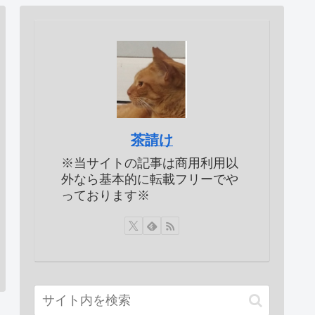
茶請け
※当サイトの記事は商用利用以
外なら基本的に転載フリーでや
っております※