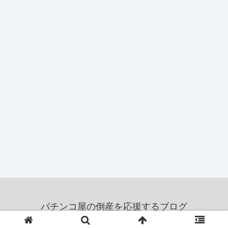
パチンコ屋の倒産を応援するブログ
© 2011 パチンコ屋の倒産を応援するブログ.