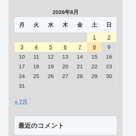
2026年8月
月
火
水
木
金
土
日
1
2
3
4
5
6
7
8
9
10
11
12
13
14
15
16
17
18
19
20
21
22
23
24
25
26
27
28
29
30
31
« 7月
最近のコメント