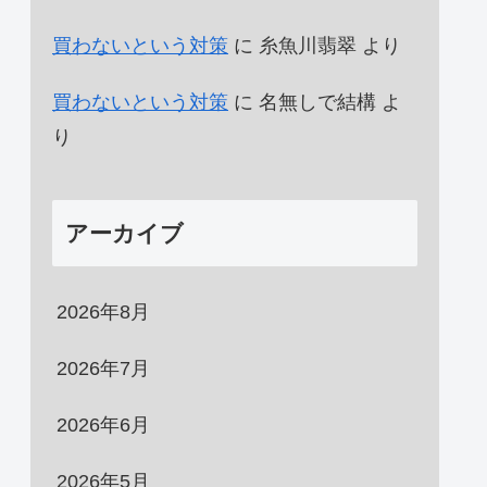
買わないという対策
に
糸魚川翡翠
より
買わないという対策
に
名無しで結構
よ
り
アーカイブ
2026年8月
2026年7月
2026年6月
2026年5月