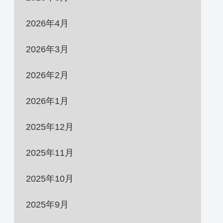
2026年4月
2026年3月
2026年2月
2026年1月
2025年12月
2025年11月
2025年10月
2025年9月