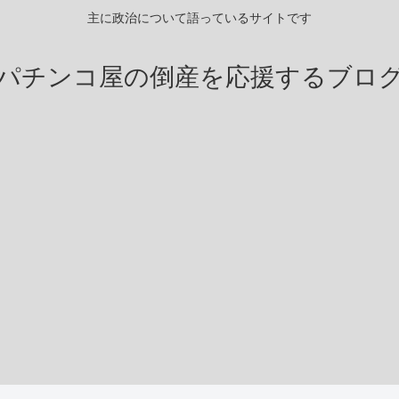
主に政治について語っているサイトです
パチンコ屋の倒産を応援するブロ