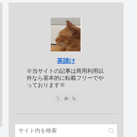
茶請け
※当サイトの記事は商用利用以
外なら基本的に転載フリーでや
っております※