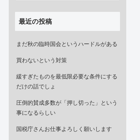
最近の投稿
まだ秋の臨時国会というハードルがある
買わないという対策
緩すぎたものを最低限必要な条件にする
だけの話でしょ
圧倒的賛成多数が「押し切った」という
事になるらしい
国税庁さんお仕事よろしく願いします