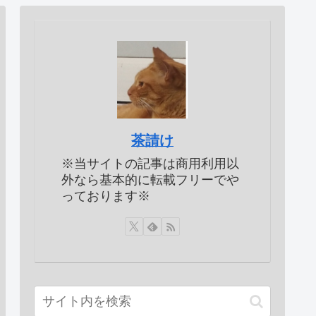
茶請け
※当サイトの記事は商用利用以
外なら基本的に転載フリーでや
っております※