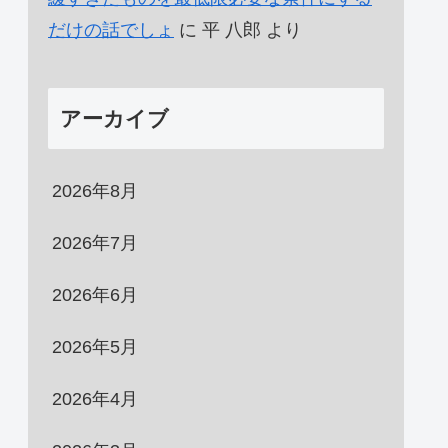
だけの話でしょ
に
平 八郎
より
アーカイブ
2026年8月
2026年7月
2026年6月
2026年5月
2026年4月