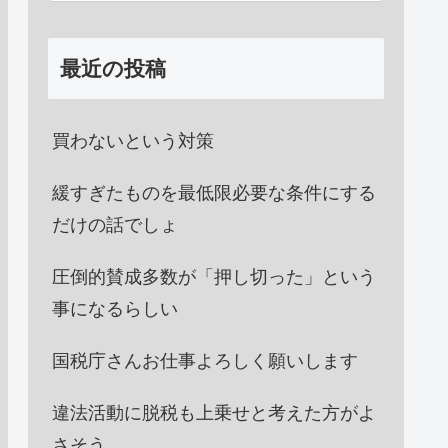
最近の投稿
買わないという対策
緩すぎたものを最低限必要な条件にする
だけの話でしょ
圧倒的賛成多数が「押し切った」という
事になるらしい
国税庁さんお仕事よろしく願いします
違法活動に脱税も上乗せと考えた方がよ
さそう