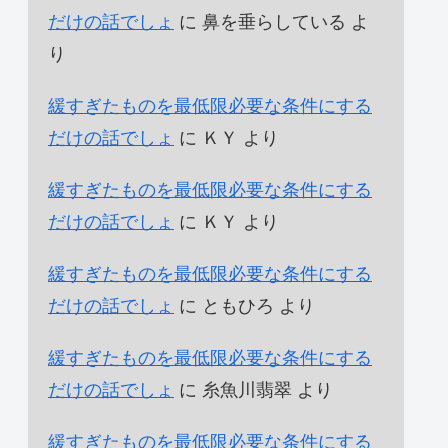
だけの話でしょ
に
鼻を垂らしている
よ
り
緩すぎたものを最低限必要な条件にする
だけの話でしょ
に
ＫＹ
より
緩すぎたものを最低限必要な条件にする
だけの話でしょ
に
ＫＹ
より
緩すぎたものを最低限必要な条件にする
だけの話でしょ
に
ともひろ
より
緩すぎたものを最低限必要な条件にする
だけの話でしょ
に
糸魚川翡翠
より
緩すぎたものを最低限必要な条件にする