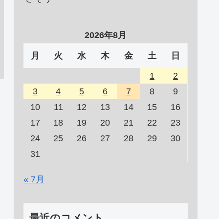
2026年8月
月
火
水
木
金
土
日
1
2
3
4
5
6
7
8
9
10
11
12
13
14
15
16
17
18
19
20
21
22
23
24
25
26
27
28
29
30
31
« 7月
最近のコメント