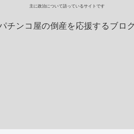
主に政治について語っているサイトです
パチンコ屋の倒産を応援するブロ