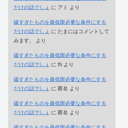
だけの話でしょ
に
アミ
より
緩すぎたものを最低限必要な条件にする
だけの話でしょ
に
たまにはコメントして
みます。
より
緩すぎたものを最低限必要な条件にする
だけの話でしょ
に
f5
より
緩すぎたものを最低限必要な条件にする
だけの話でしょ
に
匿名
より
緩すぎたものを最低限必要な条件にする
だけの話でしょ
に
匿名
より
緩すぎたものを最低限必要な条件にする