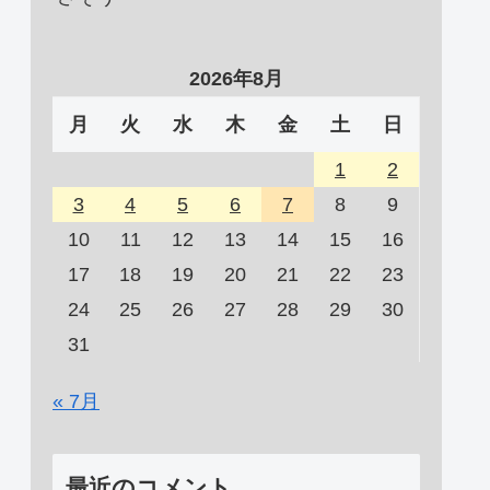
2026年8月
月
火
水
木
金
土
日
1
2
3
4
5
6
7
8
9
10
11
12
13
14
15
16
17
18
19
20
21
22
23
24
25
26
27
28
29
30
31
« 7月
最近のコメント