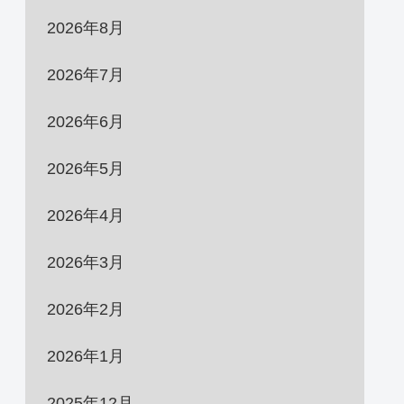
2026年8月
2026年7月
2026年6月
2026年5月
2026年4月
2026年3月
2026年2月
2026年1月
2025年12月