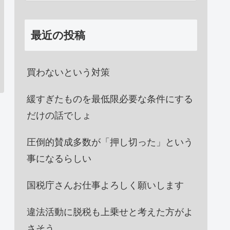
最近の投稿
買わないという対策
緩すぎたものを最低限必要な条件にする
だけの話でしょ
圧倒的賛成多数が「押し切った」という
事になるらしい
国税庁さんお仕事よろしく願いします
違法活動に脱税も上乗せと考えた方がよ
さそう