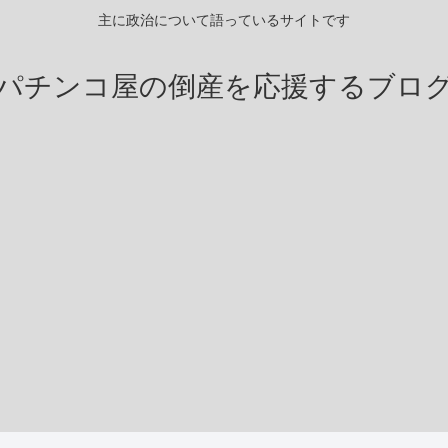
主に政治について語っているサイトです
パチンコ屋の倒産を応援するブロ