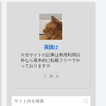
茶請け
※当サイトの記事は商用利用以
外なら基本的に転載フリーでや
っております※